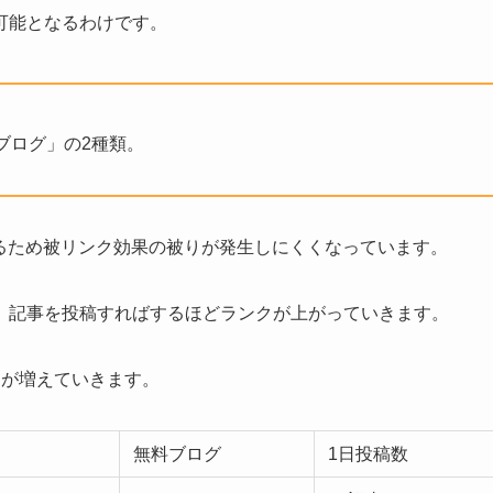
可能となるわけです。
ブログ」の2種類。
いるため被リンク効果の被りが発生しにくくなっています。
、記事を投稿すればするほどランクが上がっていきます。
トが増えていきます。
無料ブログ
1日投稿数