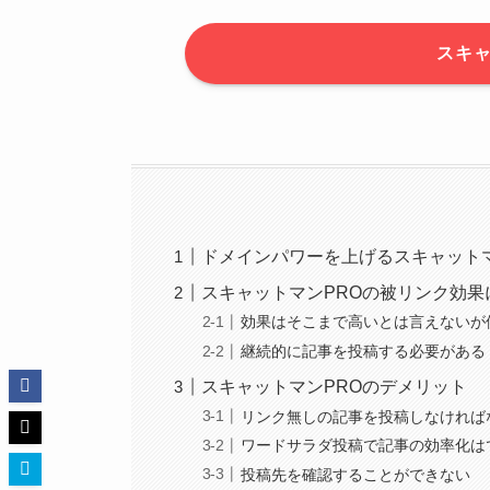
スキャ
ドメインパワーを上げるスキャットマ
スキャットマンPROの被リンク効果
効果はそこまで高いとは言えないが
継続的に記事を投稿する必要がある
スキャットマンPROのデメリット
リンク無しの記事を投稿しなければ
ワードサラダ投稿で記事の効率化は
投稿先を確認することができない