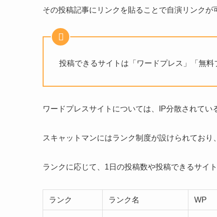
その投稿記事にリンクを貼ることで自演リンクが
投稿できるサイトは「ワードプレス」「無料
ワードプレスサイトについては、IP分散されて
スキャットマンにはランク制度が設けられており
ランクに応じて、1日の投稿数や投稿できるサイ
ランク
ランク名
WP