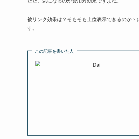
ただ、気になるのが費用対効果ですよね。
被リンク効果は？そもそも上位表示できるのか？に
す。
この記事を書いた人