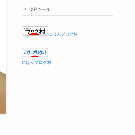
便利ツール
にほんブログ村
にほんブログ村