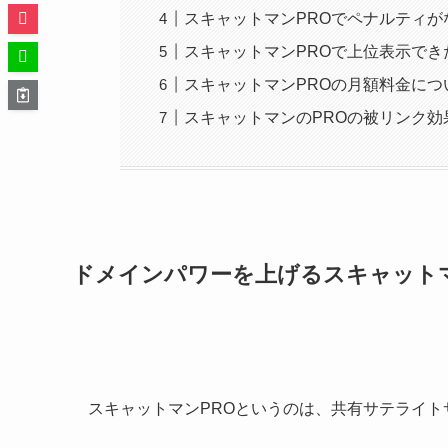
スキャットマンPROでペナルティが
スキャットマンPROで上位表示でき
スキャットマンPROの月額料金につ
スキャットマンのPROの被リンク効
ドメインパワーを上げるスキャットマ
スキャットマンPROというのは、共有サテライ