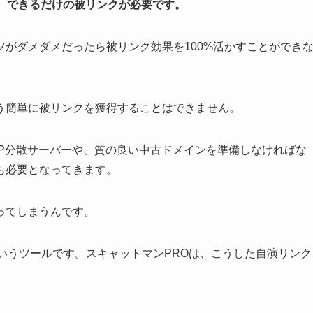
、できるだけの被リンクが必要です。
がダメダメだったら被リンク効果を100%活かすことができ
う簡単に被リンクを獲得することはできません。
IP分散サーバーや、質の良い中古ドメインを準備しなければな
も必要となってきます。
ってしまうんです。
いうツールです。スキャットマンPROは、こうした自演リンク