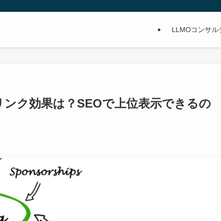
LLMOコンサ
リンク効果は？SEOで上位表示できるの