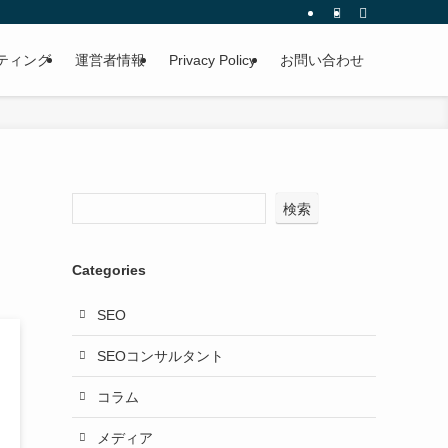
ルティング
運営者情報
Privacy Policy
お問い合わせ
検索
Categories
SEO
SEOコンサルタント
コラム
メディア