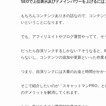
SEOで上位表示及びドメインパワーを上げるには
もちろんコンテンツありきの話なので、コンテンツ
いということになります。
でも、アフィリエイトやブログ運営やってて、
そ
だったら自演リンクするしかない？そうなると、
らないし、コンテンツの追加や更新といった作業
つまり、自演リンクには大量のお金と時間がかか
そこで紹介したいのが「スキャットマンPRO」と
のデメリットを解消してくれます。