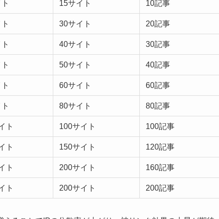
イト
15サイト
10記事
イト
30サイト
20記事
イト
40サイト
30記事
イト
50サイト
40記事
イト
60サイト
60記事
イト
80サイト
80記事
サイト
100サイト
100記事
サイト
150サイト
120記事
サイト
200サイト
160記事
サイト
200サイト
200記事