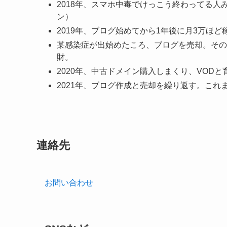
2018年、スマホ中毒でけっこう終わってる
ン）
2019年、ブログ始めてから1年後に月3万ほ
某感染症が出始めたころ、ブログを売却。その
財。
2020年、中古ドメイン購入しまくり、VOD
2021年、ブログ作成と売却を繰り返す。これ
連絡先
お問い合わせ