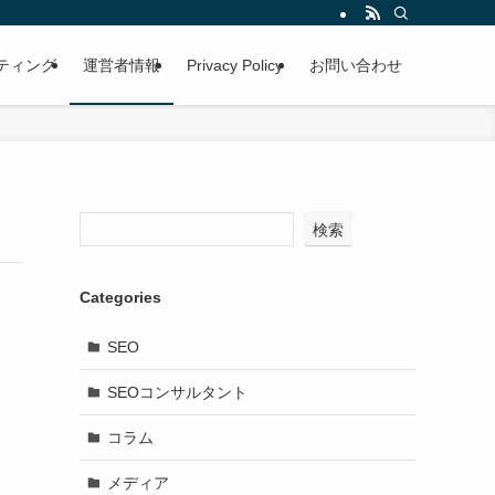
ルティング
運営者情報
Privacy Policy
お問い合わせ
検索
Categories
SEO
SEOコンサルタント
コラム
メディア