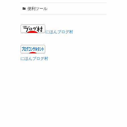
便利ツール
にほんブログ村
にほんブログ村