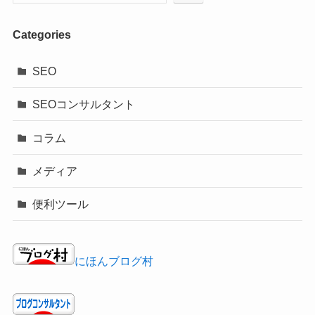
Categories
SEO
SEOコンサルタント
コラム
メディア
便利ツール
にほんブログ村