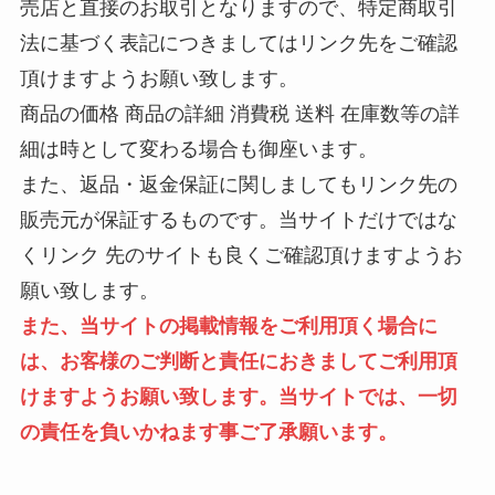
売店と直接のお取引となりますので、特定商取引
法に基づく表記につきましてはリンク先をご確認
頂けますようお願い致します。
商品の価格 商品の詳細 消費税 送料 在庫数等の詳
細は時として変わる場合も御座います。
また、返品・返金保証に関しましてもリンク先の
販売元が保証するものです。当サイトだけではな
くリンク 先のサイトも良くご確認頂けますようお
願い致します。
また、当サイトの掲載情報をご利用頂く場合に
は、お客様のご判断と責任におきましてご利用頂
けますようお願い致します。当サイトでは、一切
の責任を負いかねます事ご了承願います。