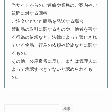
当サイトからのご連絡や業務のご案内やご
質問に対する回答
ご注文いだいた商品を発送する場合
禁制品の取引に関するものや、他者を害す
る行為の依頼など、法律によって禁止され
ている物品、行為の依頼や斡旋などに関す
るもの。
その他、公序良俗に反し、または管理人に
よって承認すべきでないと認められるも
の。
検索