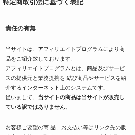
特定商取引法に基づく表記
責任の有無
当サイトは、アフィリエイトプログラムにより商
品をご紹介致しております。
アフィリエイトプログラムとは、商品及びサービ
スの提供元と業務提携を 結び商品やサービスを紹
介するインターネット上のシステムです。
従いまして、
当サイトの商品は当サイトが販売し
ている訳ではありません。
お客様ご要望の商 品、お支払い等はリンク先の販