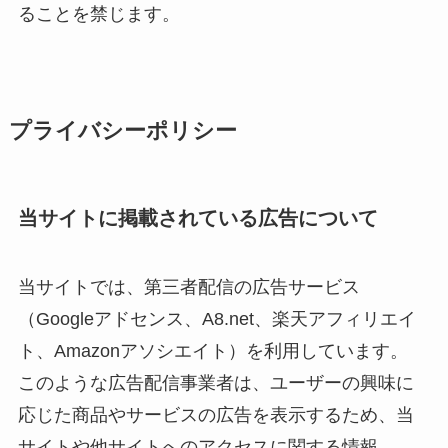
ることを禁じます。
プライバシーポリシー
当サイトに掲載されている広告について
当サイトでは、第三者配信の広告サービス
（Googleアドセンス、A8.net、楽天アフィリエイ
ト、Amazonアソシエイト）を利用しています。
このような広告配信事業者は、ユーザーの興味に
応じた商品やサービスの広告を表示するため、当
サイトや他サイトへのアクセスに関する情報