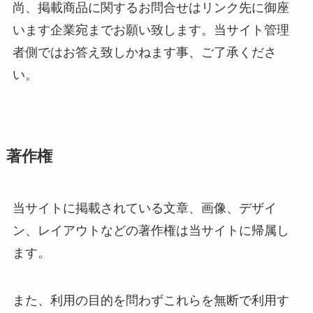
尚、掲載商品に関するお問合せはリンク先に御座
います企業宛までお願い致します。当サイト管理
者側ではお答え致しかねます事、ご了承くださ
い。
著作権
当サイトに掲載されている文章、画像、デザイ
ン、レイアウトなどの著作権は当サイトに帰属し
ます。
また、利用の目的を問わずこれらを無断で利用す