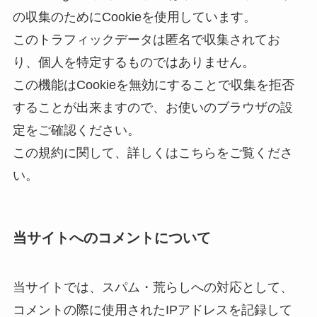
の収集のためにCookieを使用しています。
このトラフィックデータは匿名で収集されてお
り、個人を特定するものではありません。
この機能はCookieを無効にすることで収集を拒否
することが出来ますので、お使いのブラウザの設
定をご確認ください。
この規約に関して、詳しくはこちらをご覧くださ
い。
当サイトへのコメントについて
当サイトでは、スパム・荒らしへの対応として、
コメントの際に使用されたIPアドレスを記録して