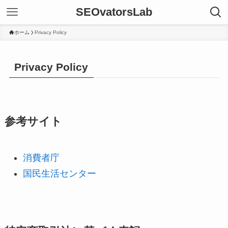
SEOvatorsLab
ホーム
Privacy Policy
Privacy Policy
参考サイト
消費者庁
国民生活センター