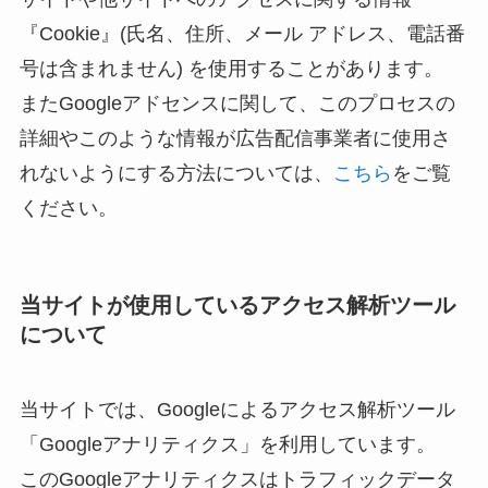
『Cookie』(氏名、住所、メール アドレス、電話番
号は含まれません) を使用することがあります。
またGoogleアドセンスに関して、このプロセスの
詳細やこのような情報が広告配信事業者に使用さ
れないようにする方法については、
こちら
をご覧
ください。
当サイトが使用しているアクセス解析ツール
について
当サイトでは、Googleによるアクセス解析ツール
「Googleアナリティクス」を利用しています。
このGoogleアナリティクスはトラフィックデータ