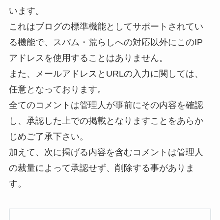
います。
これはブログの標準機能としてサポートされてい
る機能で、スパム・荒らしへの対応以外にこのIP
アドレスを使用することはありません。
また、メールアドレスとURLの入力に関しては、
任意となっております。
全てのコメントは管理人が事前にその内容を確認
し、承認した上での掲載となりますことをあらか
じめご了承下さい。
加えて、次に掲げる内容を含むコメントは管理人
の裁量によって承認せず、削除する事がありま
す。