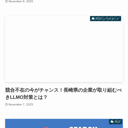
November 8, 2025
SEOコンサルタント
競合不在の今がチャンス！長崎県の企業が取り組むべ
きLLMO対策とは？
November 7, 2025
SEO