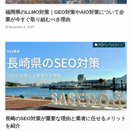
福岡県のLLMO対策｜GEO対策やAIO対策について企
業が今すぐ取り組むべき理由
November 9, 2025
SEOコンサルタント
長崎のSEO対策が重要な理由と業者に任せるメリット
を紹介