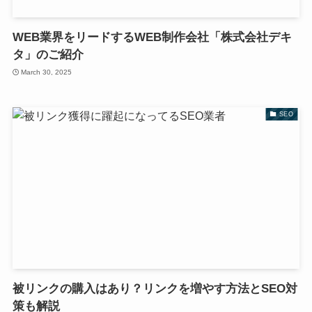
WEB業界をリードするWEB制作会社「株式会社デキ
タ」のご紹介
March 30, 2025
SEO
被リンクの購入はあり？リンクを増やす方法とSEO対
策も解説