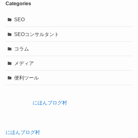
Categories
SEO
SEOコンサルタント
コラム
メディア
便利ツール
にほんブログ村
にほんブログ村