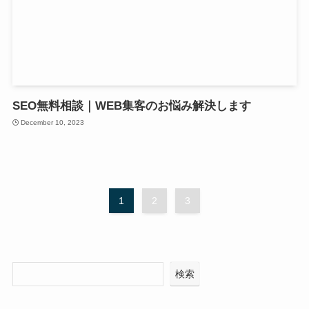
SEO無料相談｜WEB集客のお悩み解決します
December 10, 2023
1
2
3
検索