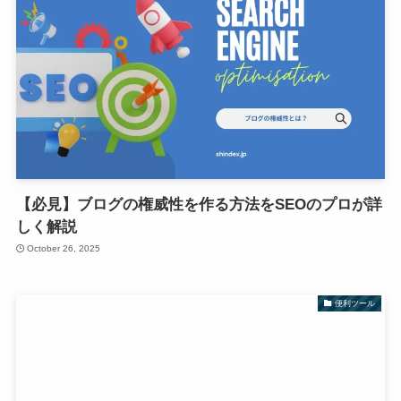
【必見】ブログの権威性を作る方法をSEOのプロが詳
しく解説
October 26, 2025
便利ツール