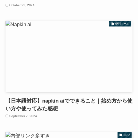
October 22, 2024
便利ツール
【日本語対応】napkin aiでできること｜始め方から使
い方や使ってみた感想
September 7, 2024
SEO