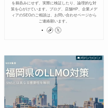
を鵜呑みにせず、実際に検証したり、論理的な対
策を心がけています。ブログ、店舗HP、企業メデ
ィアのSEOのご相談は、お問い合わせページから
ご連絡願います。
SEOコンサルタント