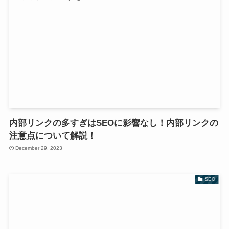
内部リンクの多すぎはSEOに影響なし！内部リンクの
注意点について解説！
December 29, 2023
SEO