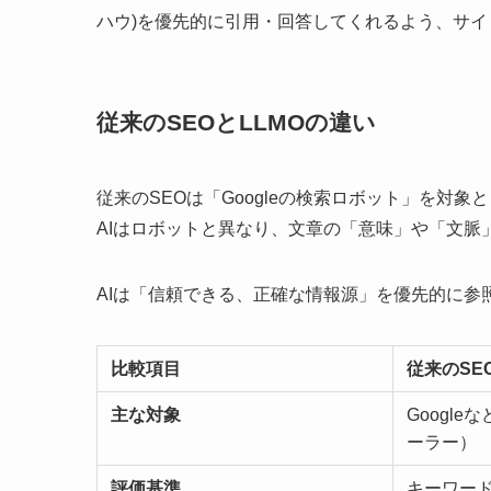
ハウ)を優先的に引用・回答してくれるよう、サ
従来のSEOとLLMOの違い
従来のSEOは「Googleの検索ロボット」を対象
AIはロボットと異なり、文章の「意味」や「文脈
AIは「信頼できる、正確な情報源」を優先的に参
比較項目
従来のSE
主な対象
Googl
ーラー）
評価基準
キーワー