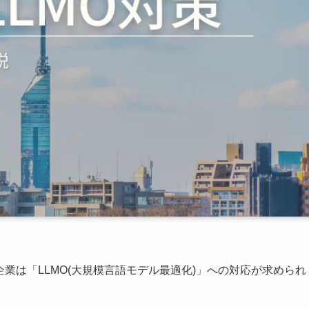
業は「LLMO(大規模言語モデル最適化)」への対応が求められ