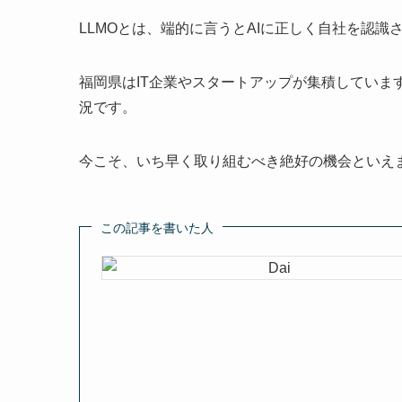
LLMOとは、端的に言うとAIに正しく自社を認識
福岡県はIT企業やスタートアップが集積していま
況です。
今こそ、いち早く取り組むべき絶好の機会といえ
この記事を書いた人