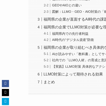
GEOやAIOとの違い
図解：LLMO・GEO・AIO対策の
福岡県の企業が直面するAI時代の課
福岡県の企業でLLMO対策が必要な
福岡県内での先行者利益
AI時代の“デジタル資産”防衛
福岡県の企業が取り組むべき具体的な
AIが読みやすい「教科書」としてサ
社内での「LLMO人材」の育成と意
【実践】LLMO対策 具体的なアク
LLMO対策によって期待される効果
まとめ