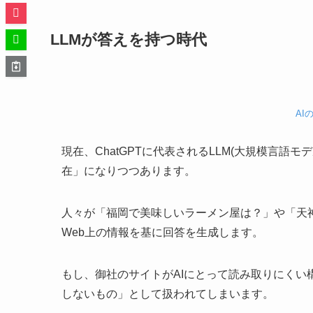
LLMが答えを持つ時代
AI
現在、ChatGPTに代表されるLLM(大規模言語モ
在」になりつつあります。
人々が「福岡で美味しいラーメン屋は？」や「天神
Web上の情報を基に回答を生成します。
もし、御社のサイトがAIにとって読み取りにくい
しないもの」として扱われてしまいます。