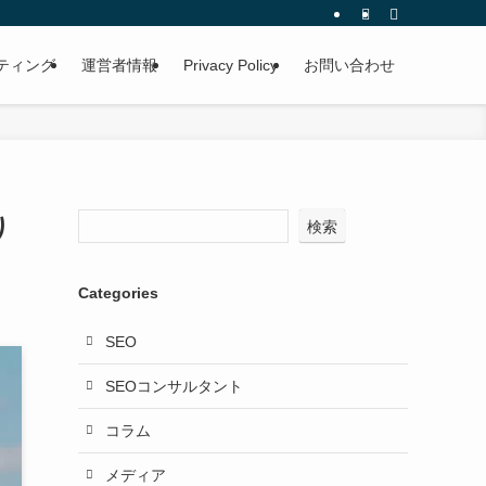
ルティング
運営者情報
Privacy Policy
お問い合わせ
り
検索
Categories
SEO
SEOコンサルタント
コラム
メディア