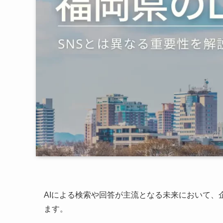
AIによる検索や回答が主流となる未来において、企
ます。