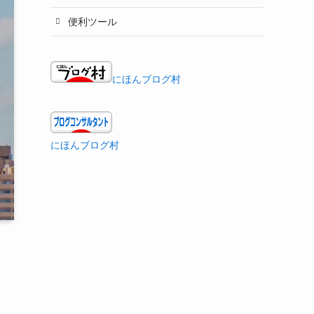
便利ツール
にほんブログ村
にほんブログ村